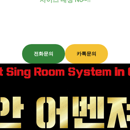
그냥 오셔서 즐기기만 하시면 됩니다.
자세한 내용은 문의 주세요!!
전화문의
카톡문의